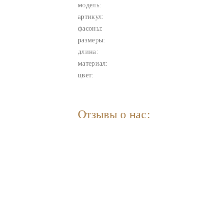
модель:
артикул:
фасоны:
размеры:
длина:
материал:
цвет:
Отзывы о нас: