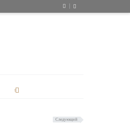
Следующий