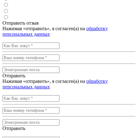
Отправить отзыв
Нажимая «отправить», я согласен(а) на
обработку
персональных данных
Отправить
Нажимая «отправить», я согласен(а) на
обработку
персональных данных
Отправить