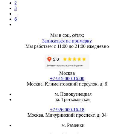
2
3
...
6
Мы в соц. сетях:
Записаться на примерку
Мы работаем с 11:00 до 21:00 ежедневно
Москва
+7 915 000-16-00
Москва, Климентовский переулок, д. 6
м. Новокузнецкая
м. Третьяковская
+7 926 000-16-18
Москва, Мичуринский проспект, д. 34
м. Раменки