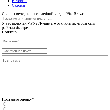
Истории
Салоны
Салоны вечерней и свадебной моды «Vita Brava»
У вас включен VPN? Лучше его отключить, чтобы сайт
работал быстрее
Понятно
Поставьте оценку*