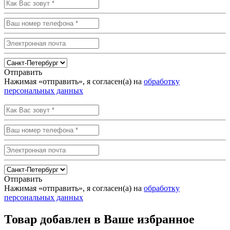
Отправить
Нажимая «отправить», я согласен(а) на
обработку
персональных данных
Отправить
Нажимая «отправить», я согласен(а) на
обработку
персональных данных
Товар добавлен в Ваше избранное