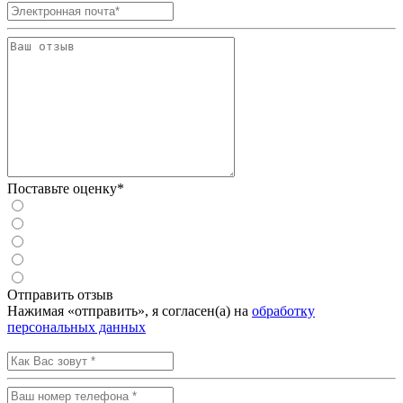
Поставьте оценку*
Отправить отзыв
Нажимая «отправить», я согласен(а) на
обработку
персональных данных