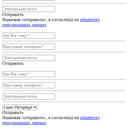
Отправить
Нажимая «отправить», я согласен(а) на
обработку
персональных данных
Отправить
Отправить
Нажимая «отправить», я согласен(а) на
обработку
персональных данных