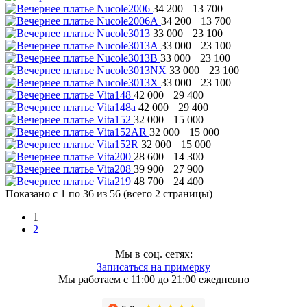
34 200
13 700
34 200
13 700
33 000
23 100
33 000
23 100
33 000
23 100
33 000
23 100
33 000
23 100
42 000
29 400
42 000
29 400
32 000
15 000
32 000
15 000
32 000
15 000
28 600
14 300
39 900
27 900
48 700
24 400
Показано с 1 по 36 из 56 (всего 2 страницы)
1
2
Мы в соц. сетях:
Записаться на примерку
Мы работаем с 11:00 до 21:00 ежедневно