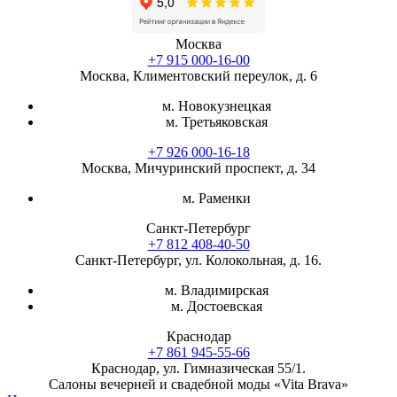
Москва
+7 915 000-16-00
Москва, Климентовский переулок, д. 6
м. Новокузнецкая
м. Третьяковская
+7 926 000-16-18
Москва, Мичуринский проспект, д. 34
м. Раменки
Санкт-Петербург
+7 812 408-40-50
Санкт-Петербург, ул. Колокольная, д. 16.
м. Владимирская
м. Достоевская
Краснодар
+7 861 945-55-66
Краснодар, ул. Гимназическая 55/1.
Салоны вечерней и свадебной моды «Vita Brava»