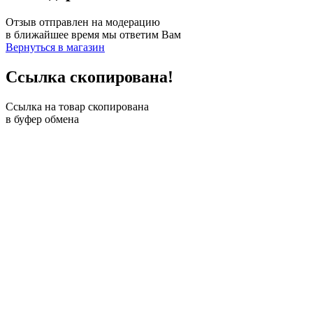
Отзыв отправлен на модерацию
в ближайшее время мы ответим Вам
Вернуться в магазин
Ссылка скопирована!
Ссылка на товар скопирована
в буфер обмена