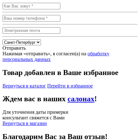
Отправить
Нажимая «отправить», я согласен(а) на
обработку
персональных данных
Товар добавлен в Ваше избранное
Вернуться в каталог
Перейти в избранное
Ждем вас в наших
салонах
!
Для уточнения даты примерки
консультант свяжется с Вами
Вернуться в магазин
Благодарим Вас за Ваш отзыв!