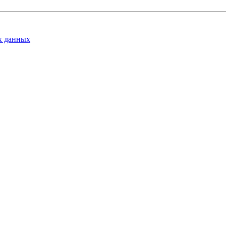
х данных