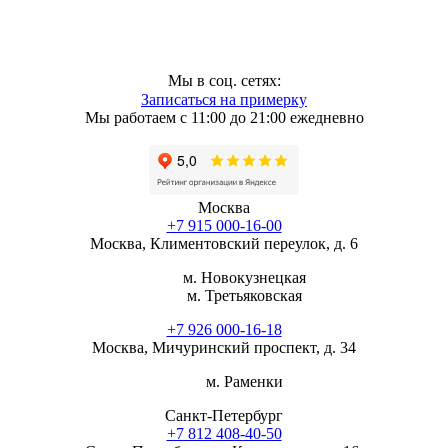
Мы в соц. сетях:
Записаться на примерку
Мы работаем с 11:00 до 21:00 ежедневно
Москва
+7 915 000-16-00
Москва, Климентовский переулок, д. 6
м. Новокузнецкая
м. Третьяковская
+7 926 000-16-18
Москва, Мичуринский проспект, д. 34
м. Раменки
Санкт-Петербург
+7 812 408-40-50