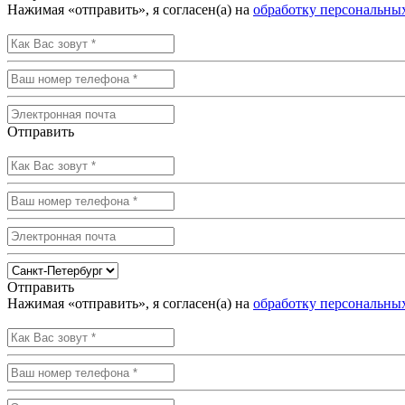
Нажимая «отправить», я согласен(а) на
обработку персональны
Отправить
Отправить
Нажимая «отправить», я согласен(а) на
обработку персональны