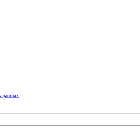
х данных