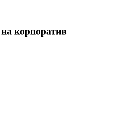
 на корпоратив