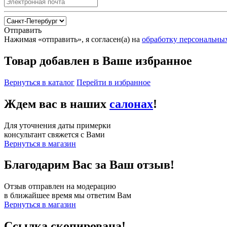
Отправить
Нажимая «отправить», я согласен(а) на
обработку персональны
Товар добавлен в Ваше избранное
Вернуться в каталог
Перейти в избранное
Ждем вас в наших
салонах
!
Для уточнения даты примерки
консультант свяжется с Вами
Вернуться в магазин
Благодарим Вас за Ваш отзыв!
Отзыв отправлен на модерацию
в ближайшее время мы ответим Вам
Вернуться в магазин
Ссылка скопирована!