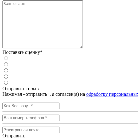
Поставьте оценку*
Отправить отзыв
Нажимая «отправить», я согласен(а) на
обработку персональны
Отправить