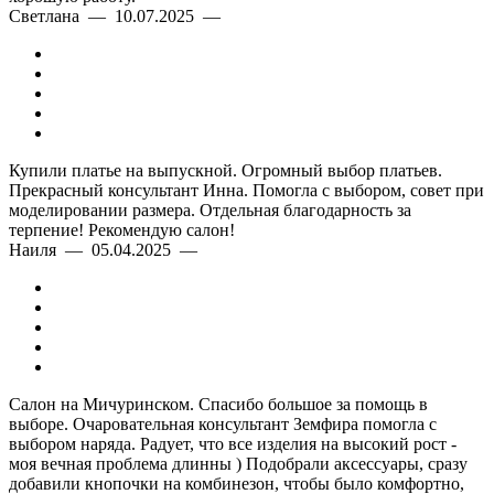
Светлана — 10.07.2025 —
Купили платье на выпускной. Огромный выбор платьев.
Прекрасный консультант Инна. Помогла с выбором, совет при
моделировании размера. Отдельная благодарность за
терпение! Рекомендую салон!
Наиля — 05.04.2025 —
Салон на Мичуринском. Спасибо большое за помощь в
выборе. Очаровательная консультант Земфира помогла с
выбором наряда. Радует, что все изделия на высокий рост -
моя вечная проблема длинны ) Подобрали аксессуары, сразу
добавили кнопочки на комбинезон, чтобы было комфортно,