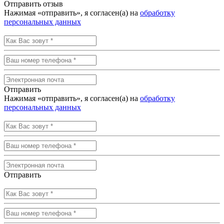
Отправить отзыв
Нажимая «отправить», я согласен(а) на
обработку
персональных данных
Отправить
Нажимая «отправить», я согласен(а) на
обработку
персональных данных
Отправить