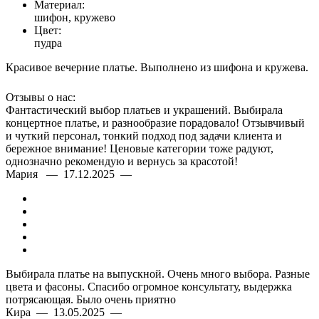
Материал:
шифон, кружево
Цвет:
пудра
Красивое вечерние платье. Выполнено из шифона и кружева.
Отзывы о нас:
Фантастический выбор платьев и украшений. Выбирала
концертное платье, и разнообразие порадовало! Отзывчивый
и чуткий персонал, тонкий подход под задачи клиента и
бережное внимание! Ценовые категории тоже радуют,
однозначно рекомендую и вернусь за красотой!
Мария — 17.12.2025 —
Выбирала платье на выпускной. Очень много выбора. Разные
цвета и фасоны. Спасибо огромное консультату, выдержка
потрясающая. Было очень приятно
Кира — 13.05.2025 —