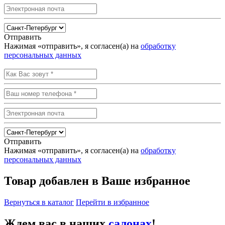
Отправить
Нажимая «отправить», я согласен(а) на
обработку
персональных данных
Отправить
Нажимая «отправить», я согласен(а) на
обработку
персональных данных
Товар добавлен в Ваше избранное
Вернуться в каталог
Перейти в избранное
Ждем вас в наших
салонах
!