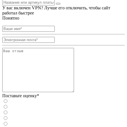
У вас включен VPN? Лучше его отключить, чтобы сайт
работал быстрее
Понятно
Поставьте оценку*