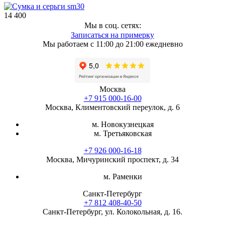
14 400
Мы в соц. сетях:
Записаться на примерку
Мы работаем с 11:00 до 21:00 ежедневно
Москва
+7 915 000-16-00
Москва, Климентовский переулок, д. 6
м. Новокузнецкая
м. Третьяковская
+7 926 000-16-18
Москва, Мичуринский проспект, д. 34
м. Раменки
Санкт-Петербург
+7 812 408-40-50
Санкт-Петербург, ул. Колокольная, д. 16.