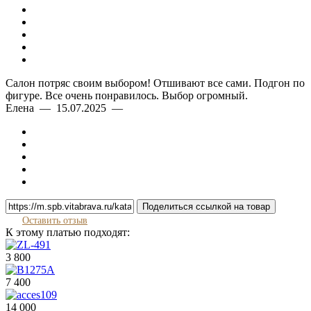
Салон потряс своим выбором! Отшивают все сами. Подгон по
фигуре. Все очень понравилось. Выбор огромный.
Елена — 15.07.2025 —
Поделиться ссылкой на товар
Оставить отзыв
К этому платью подходят:
3 800
7 400
14 000