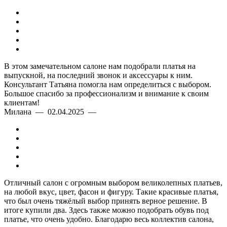
В этом замечательном салоне нам подобрали платья на
выпускной, на последний звонок и аксессуары к ним.
Консультант Татьяна помогла нам определиться с выбором.
Большое спасибо за профессионализм и внимание к своим
клиентам!
Милана — 02.04.2025 —
Отличный салон с огромным выбором великолепных платьев,
на любой вкус, цвет, фасон и фигуру. Такие красивые платья,
что был очень тяжёлый выбор принять верное решение. В
итоге купили два. Здесь также можно подобрать обувь под
платье, что очень удобно. Благодарю весь коллектив салона,