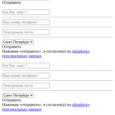
Отправить
Отправить
Нажимая «отправить», я согласен(а) на
обработку
персональных данных
Отправить
Нажимая «отправить», я согласен(а) на
обработку
персональных данных