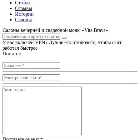
Статьи
Отзывы
Истории
Салоны
Салоны вечерней и свадебной моды «Vita Brava»
У вас включен VPN? Лучше его отключить, чтобы сайт
работал быстрее
Понятно
Поставьте оценку*