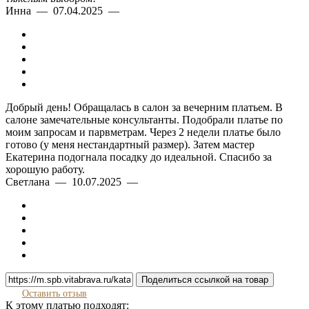
Инна — 07.04.2025 —
Добрый день! Обращалась в салон за вечерним платьем. В
салоне замечательные консультанты. Подобрали платье по
моим запросам и парвметрам. Через 2 недели платье было
готово (у меня нестандартный размер). Затем мастер
Екатерина подогнала посадку до идеальной. Спасибо за
хорошую работу.
Светлана — 10.07.2025 —
Поделиться ссылкой на товар
Оставить отзыв
К этому платью подходят: