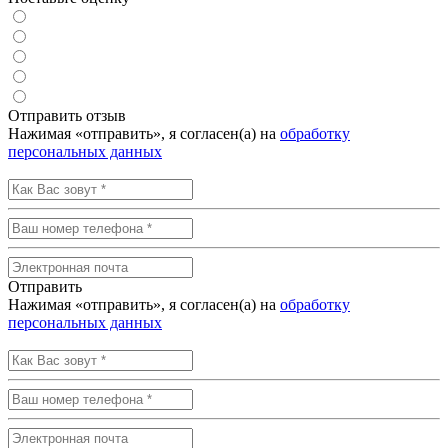
Отправить отзыв
Нажимая «отправить», я согласен(а) на
обработку
персональных данных
Отправить
Нажимая «отправить», я согласен(а) на
обработку
персональных данных