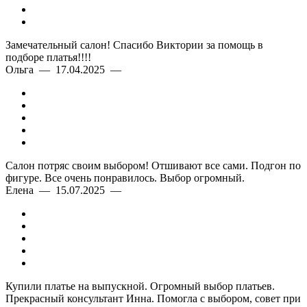
Замечательный салон! Спасибо Виктории за помощь в
подборе платья!!!!
Ольга — 17.04.2025 —
Салон потряс своим выбором! Отшивают все сами. Подгон по
фигуре. Все очень понравилось. Выбор огромный.
Елена — 15.07.2025 —
Купили платье на выпускной. Огромный выбор платьев.
Прекрасный консультант Инна. Помогла с выбором, совет при