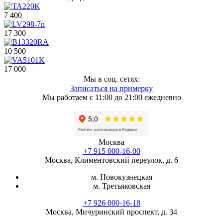
7 400
17 300
10 500
17 000
Мы в соц. сетях:
Записаться на примерку
Мы работаем с 11:00 до 21:00 ежедневно
Москва
+7 915 000-16-00
Москва, Климентовский переулок, д. 6
м. Новокузнецкая
м. Третьяковская
+7 926 000-16-18
Москва, Мичуринский проспект, д. 34