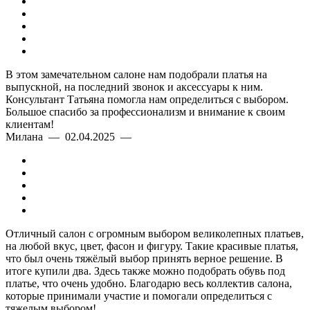
В этом замечательном салоне нам подобрали платья на
выпускной, на последний звонок и аксессуары к ним.
Консультант Татьяна помогла нам определиться с выбором.
Большое спасибо за профессионализм и внимание к своим
клиентам!
Милана — 02.04.2025 —
Отличный салон с огромным выбором великолепных платьев,
на любой вкус, цвет, фасон и фигуру. Такие красивые платья,
что был очень тяжёлый выбор принять верное решение. В
итоге купили два. Здесь также можно подобрать обувь под
платье, что очень удобно. Благодарю весь коллектив салона,
которые принимали участие и помогали определиться с
тяжелым выбором!