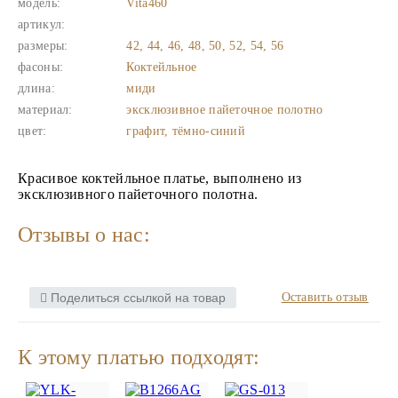
модель:
Vita460
артикул:
размеры:
42, 44, 46, 48, 50, 52, 54, 56
фасоны:
Коктейльное
длина:
миди
материал:
эксклюзивное пайеточное полотно
цвет:
графит, тёмно-синий
Красивое коктейльное платье, выполнено из
эксклюзивного пайеточного полотна.
Отзывы о нас:
Поделиться ссылкой на товар
Оставить отзыв
К этому платью подходят: