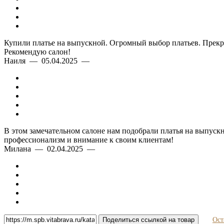
Купили платье на выпускной. Огромный выбор платьев. Прекра
Рекомендую салон!
Наиля — 05.04.2025 —
В этом замечательном салоне нам подобрали платья на выпускн
профессионализм и внимание к своим клиентам!
Милана — 02.04.2025 —
Поделиться ссылкой на товар
Ост