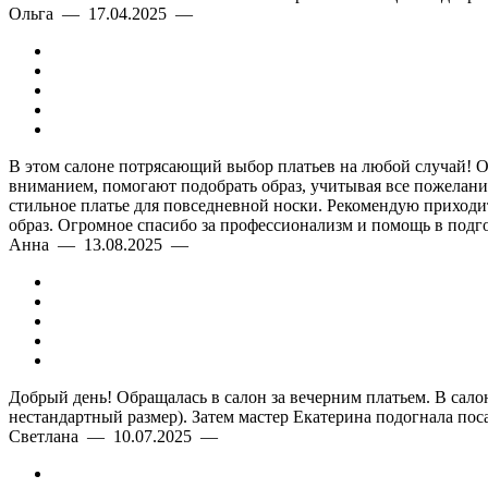
Ольга — 17.04.2025 —
В этом салоне потрясающий выбор платьев на любой случай! Оче
вниманием, помогают подобрать образ, учитывая все пожелания
стильное платье для повседневной носки. Рекомендую приходить
образ. Огромное спасибо за профессионализм и помощь в подго
Анна — 13.08.2025 —
Добрый день! Обращалась в салон за вечерним платьем. В сало
нестандартный размер). Затем мастер Екатерина подогнала пос
Светлана — 10.07.2025 —