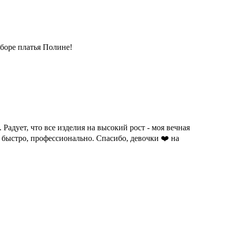
боре платья Полине!
адует, что все изделия на высокий рост - моя вечная
 быстро, профессионально. Спасибо, девочки ❤️ на