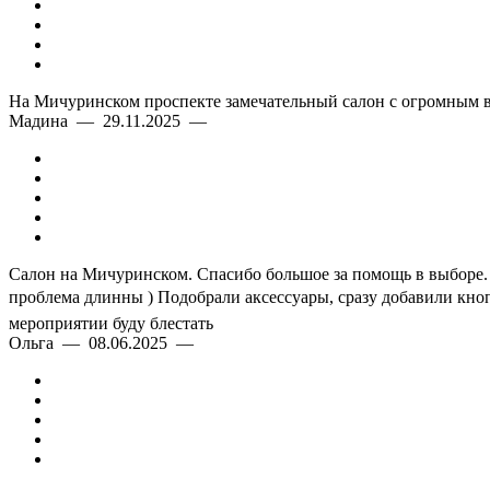
На Мичуринском проспекте замечательный салон с огромным в
Мадина — 29.11.2025 —
Салон на Мичуринском. Спасибо большое за помощь в выборе. О
проблема длинны ) Подобрали аксессуары, сразу добавили кноп
мероприятии буду блестать
Ольга — 08.06.2025 —