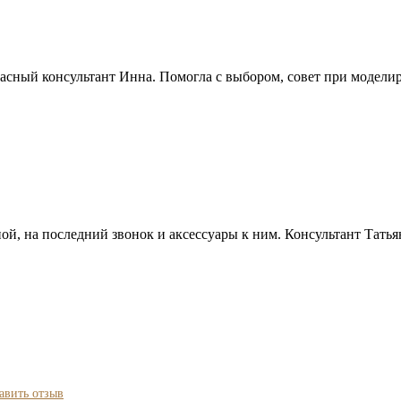
сный консультант Инна. Помогла с выбором, совет при моделиро
ой, на последний звонок и аксессуары к ним. Консультант Татья
авить отзыв