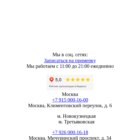
Мы в соц. сетях:
Записаться на примерку
Мы работаем с 11:00 до 21:00 ежедневно
Москва
+7 915 000-16-00
Москва, Климентовский переулок, д. 6
м. Новокузнецкая
м. Третьяковская
+7 926 000-16-18
Москва, Мичуринский проспект, д. 34