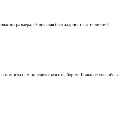
вании размера. Отдельная благодарность за терпение!
на помогла нам определиться с выбором. Большое спасибо за