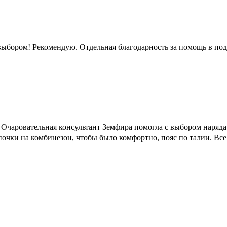
ыбором! Рекомендую. Отдельная благодарность за помощь в под
чаровательная консультант Земфира помогла с выбором наряда. Р
очки на комбинезон, чтобы было комфортно, пояс по талии. Все