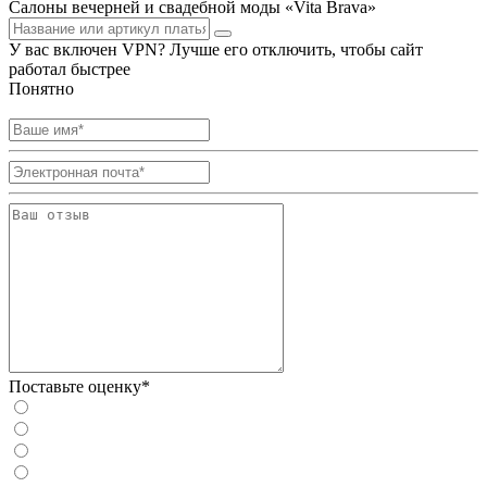
Салоны вечерней и свадебной моды «Vita Brava»
У вас включен VPN? Лучше его отключить, чтобы сайт
работал быстрее
Понятно
Поставьте оценку*