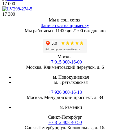
17 000
17 300
Мы в соц. сетях:
Записаться на примерку
Мы работаем с 11:00 до 21:00 ежедневно
Москва
+7 915 000-16-00
Москва, Климентовский переулок, д. 6
м. Новокузнецкая
м. Третьяковская
+7 926 000-16-18
Москва, Мичуринский проспект, д. 34
м. Раменки
Санкт-Петербург
+7 812 408-40-50
Санкт-Петербург, ул. Колокольная, д. 16.