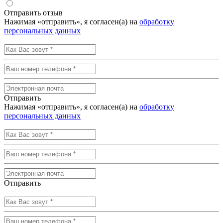
Отправить отзыв
Нажимая «отправить», я согласен(а) на
обработку
персональных данных
Отправить
Нажимая «отправить», я согласен(а) на
обработку
персональных данных
Отправить