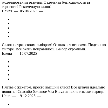
моделировании размера. Отдельная благодарность за
терпение! Рекомендую салон!
Наиля — 05.04.2025 —
Салон потряс своим выбором! Отшивают все сами. Подгон по
фигуре. Все очень понравилось. Выбор огромный.
Елена — 15.07.2025 —
Платье с жакетом, просто высший класс! Все детали идеально
пошиты! Спасибо большое Vita Brava за такие изыски наряды
Нана — 19.12.2025 —