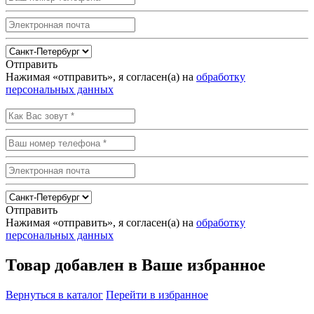
Отправить
Нажимая «отправить», я согласен(а) на
обработку
персональных данных
Отправить
Нажимая «отправить», я согласен(а) на
обработку
персональных данных
Товар добавлен в Ваше избранное
Вернуться в каталог
Перейти в избранное