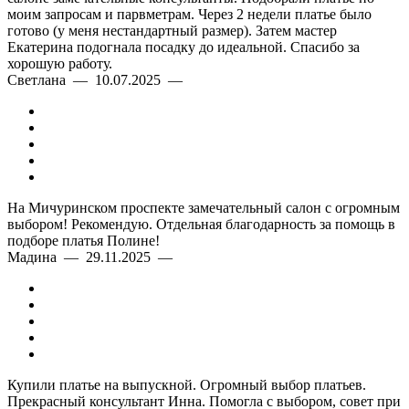
моим запросам и парвметрам. Через 2 недели платье было
готово (у меня нестандартный размер). Затем мастер
Екатерина подогнала посадку до идеальной. Спасибо за
хорошую работу.
Светлана — 10.07.2025 —
На Мичуринском проспекте замечательный салон с огромным
выбором! Рекомендую. Отдельная благодарность за помощь в
подборе платья Полине!
Мадина — 29.11.2025 —
Купили платье на выпускной. Огромный выбор платьев.
Прекрасный консультант Инна. Помогла с выбором, совет при