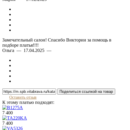
Замечательный салон! Спасибо Виктории за помощь в
подборе платья!!!!
Ольга — 17.04.2025 —
Поделиться ссылкой на товар
Оставить отзыв
К этому платью подходят:
7 400
7 400