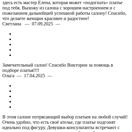
здесь есть мастер Елена, которая может «подогнать» платье
под тебя. Выхожу из салона с хорошим настроением и с
пожеланием дальнейшей успешной работы салону! Спасибо,
что делаете женщин красивее и радостнее!
Светлана — 07.09.2025 —
Замечательный салон! Спасибо Виктории за помощь в
подборе платья!!!!
Ольга — 17.04.2025 —
В этом салоне потрясающий выбор платьев на любой случай!
Очень удобно, что есть своё ателье, где платье подгонят
идеально под фигуру. Девушки-консультанты встречают с