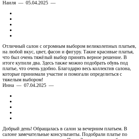
Наиля — 05.04.2025 —
Отличный салон с огромным выбором великолепных платьев,
на любой вкус, цвет, фасон и фигуру. Такие красивые платья,
что был очень тяжёлый выбор принять верное решение. В
итоге купили два. Здесь также можно подобрать обувь под
платье, что очень удобно. Благодарю весь коллектив салона,
которые принимали участие и помогали определиться с
тяжелым выбором!
Инна — 07.04.2025 —
Добрый день! Обращалась в салон за вечерним платьем. В
салоне замечательные консультанты. Подобрали платье по