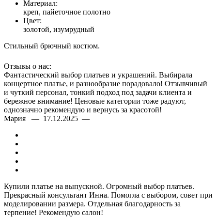
Материал:
креп, пайеточное полотно
Цвет:
золотой, изумрудный
Стильный брючный костюм.
Отзывы о нас:
Фантастический выбор платьев и украшений. Выбирала
концертное платье, и разнообразие порадовало! Отзывчивый
и чуткий персонал, тонкий подход под задачи клиента и
бережное внимание! Ценовые категории тоже радуют,
однозначно рекомендую и вернусь за красотой!
Мария — 17.12.2025 —
Купили платье на выпускной. Огромный выбор платьев.
Прекрасный консультант Инна. Помогла с выбором, совет при
моделировании размера. Отдельная благодарность за
терпение! Рекомендую салон!