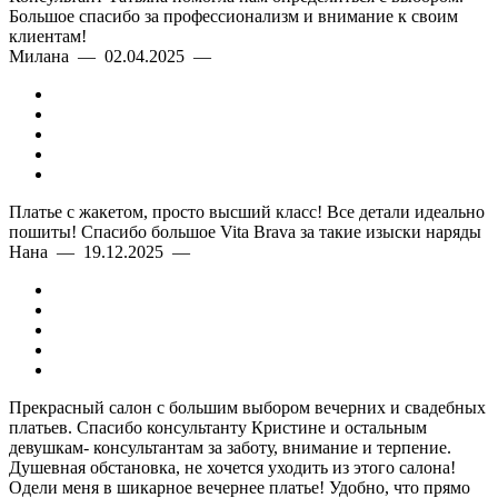
Большое спасибо за профессионализм и внимание к своим
клиентам!
Милана — 02.04.2025 —
Платье с жакетом, просто высший класс! Все детали идеально
пошиты! Спасибо большое Vita Brava за такие изыски наряды
Нана — 19.12.2025 —
Прекрасный салон с большим выбором вечерних и свадебных
платьев. Спасибо консультанту Кристине и остальным
девушкам- консультантам за заботу, внимание и терпение.
Душевная обстановка, не хочется уходить из этого салона!
Одели меня в шикарное вечернее платье! Удобно, что прямо