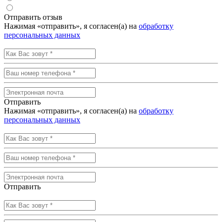
Отправить отзыв
Нажимая «отправить», я согласен(а) на
обработку
персональных данных
Отправить
Нажимая «отправить», я согласен(а) на
обработку
персональных данных
Отправить