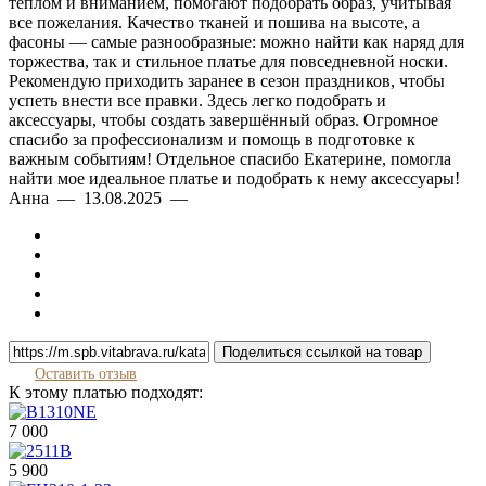
теплом и вниманием, помогают подобрать образ, учитывая
все пожелания. Качество тканей и пошива на высоте, а
фасоны — самые разнообразные: можно найти как наряд для
торжества, так и стильное платье для повседневной носки.
Рекомендую приходить заранее в сезон праздников, чтобы
успеть внести все правки. Здесь легко подобрать и
аксессуары, чтобы создать завершённый образ. Огромное
спасибо за профессионализм и помощь в подготовке к
важным событиям! Отдельное спасибо Екатерине, помогла
найти мое идеальное платье и подобрать к нему аксессуары!
Анна — 13.08.2025 —
Поделиться ссылкой на товар
Оставить отзыв
К этому платью подходят:
7 000
5 900