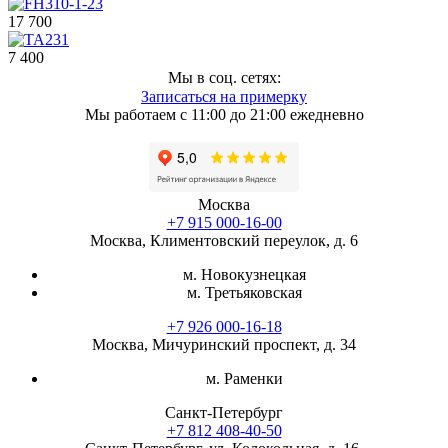
17 700
7 400
Мы в соц. сетях:
Записаться на примерку
Мы работаем с 11:00 до 21:00 ежедневно
Москва
+7 915 000-16-00
Москва, Климентовский переулок, д. 6
м. Новокузнецкая
м. Третьяковская
+7 926 000-16-18
Москва, Мичуринский проспект, д. 34
м. Раменки
Санкт-Петербург
+7 812 408-40-50