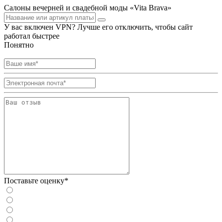
Салоны вечерней и свадебной моды «Vita Brava»
У вас включен VPN? Лучше его отключить, чтобы сайт
работал быстрее
Понятно
Поставьте оценку*