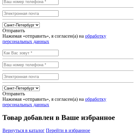
Отправить
Нажимая «отправить», я согласен(а) на
обработку
персональных данных
Отправить
Нажимая «отправить», я согласен(а) на
обработку
персональных данных
Товар добавлен в Ваше избранное
Вернуться в каталог
Перейти в избранное